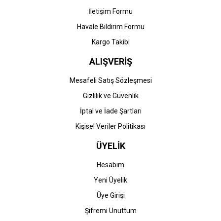
İletişim Formu
Havale Bildirim Formu
Kargo Takibi
ALIŞVERİŞ
Mesafeli Satış Sözleşmesi
Gizlilik ve Güvenlik
İptal ve İade Şartları
Kişisel Veriler Politikası
ÜYELİK
Hesabım
Yeni Üyelik
Üye Girişi
Şifremi Unuttum