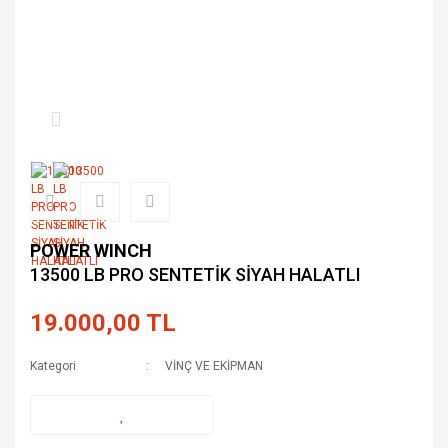
POWER WINCH
13500 LB PRO SENTETİK SİYAH HALATLI
19.000,00 TL
Kategori
VİNÇ VE EKİPMAN