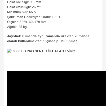
Halat Kalınlığı: 9.5 mm
Halat Uzunluğu: 26 mt
Minimum Akü: 65 A
Şanzuman Rediksiyon Oranı: 190:1
Ölçüler: 526x160x179 mm
Ağırlık: 25 kg
Joystick kumanda aynı zamanda uzaktan kumanda
olarak kullanılmaktadır. İçinde pil bulunmaz.