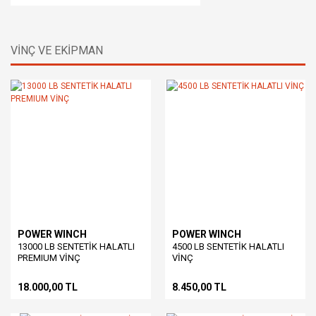
VİNÇ VE EKİPMAN
POWER WINCH
POWER WINCH
13000 LB SENTETİK HALATLI
4500 LB SENTETİK HALATLI
PREMIUM VİNÇ
VİNÇ
18.000,00 TL
8.450,00 TL