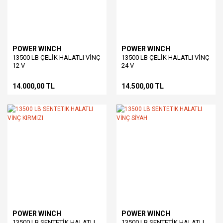
POWER WINCH
POWER WINCH
13500 LB ÇELİK HALATLI VİNÇ
13500 LB ÇELİK HALATLI VİNÇ
12 V
24 V
14.000,00 TL
14.500,00 TL
POWER WINCH
POWER WINCH
13500 LB SENTETİK HALATLI
13500 LB SENTETİK HALATLI