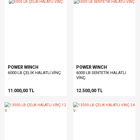
POWER WINCH
POWER WINCH
6000 LB ÇELİK HALATLI VİNÇ
6000 LB SENTETİK HALATLI
VİNÇ
11.000,00 TL
12.500,00 TL