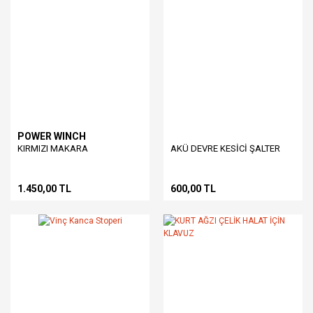
POWER WINCH
KIRMIZI MAKARA
AKÜ DEVRE KESİCİ ŞALTER
1.450,00 TL
600,00 TL