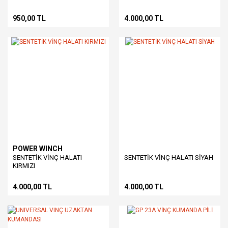
950,00 TL
4.000,00 TL
POWER WINCH
SENTETİK VİNÇ HALATI
SENTETİK VİNÇ HALATI SİYAH
KIRMIZI
4.000,00 TL
4.000,00 TL