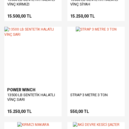
VİNÇ KIRMIZI
VİNÇ SİYAH
15.500,00 TL
15.250,00 TL
POWER WINCH
13500 LB SENTETİK HALATLI
STRAP 3 METRE 3 TON
VİNÇ SARI
15.250,00 TL
550,00 TL