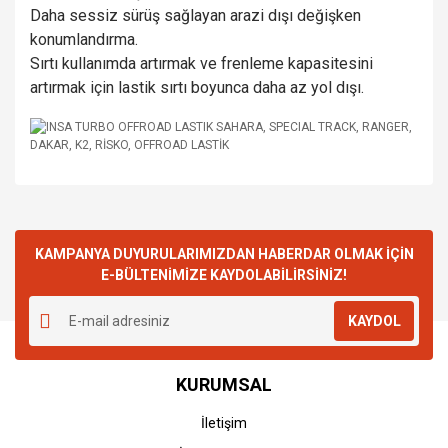
Daha sessiz sürüş sağlayan arazi dışı değişken
konumlandırma.
Sırtı kullanımda artırmak ve frenleme kapasitesini
artırmak için lastik sırtı boyunca daha az yol dışı.
KAMPANYA DUYURULARIMIZDAN HABERDAR OLMAK İÇİN
E-BÜLTENİMİZE KAYDOLABİLİRSİNİZ!
KAYDOL
KURUMSAL
İletişim