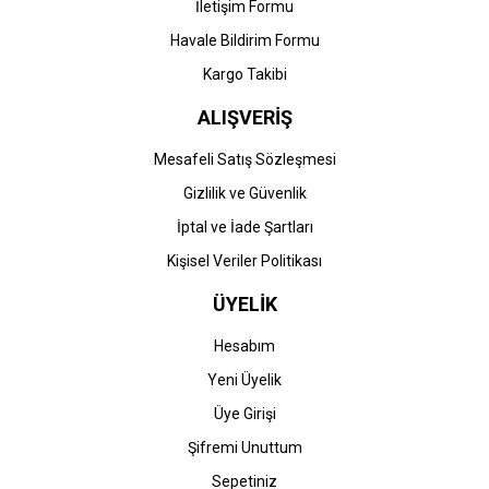
İletişim Formu
Havale Bildirim Formu
Kargo Takibi
ALIŞVERİŞ
Mesafeli Satış Sözleşmesi
Gizlilik ve Güvenlik
İptal ve İade Şartları
Kişisel Veriler Politikası
ÜYELİK
Hesabım
Yeni Üyelik
Üye Girişi
Şifremi Unuttum
Sepetiniz