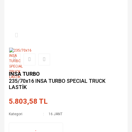
INSA TURBO
235/70x16 INSA TURBO SPECIAL TRUCK
LASTİK
5.803,58 TL
Kategori
16 JANT