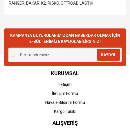
KAMPANYA DUYURULARIMIZDAN HABERDAR OLMAK İÇİN
E-BÜLTENİMİZE KAYDOLABİLİRSİNİZ!
KAYDOL
KURUMSAL
İletişim
İletişim Formu
Havale Bildirim Formu
Kargo Takibi
ALIŞVERİŞ