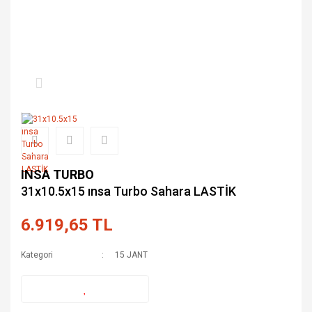
INSA TURBO
31x10.5x15 ınsa Turbo Sahara LASTİK
6.919,65 TL
Kategori
15 JANT