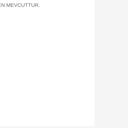
DEN MEVCUTTUR.