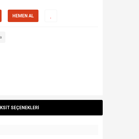
HEMEN AL
a
KSİT SEÇENEKLERİ