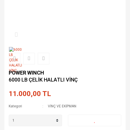
POWER WINCH
6000 LB ÇELİK HALATLI VİNÇ
11.000,00 TL
Kategori
VİNÇ VE EKİPMAN