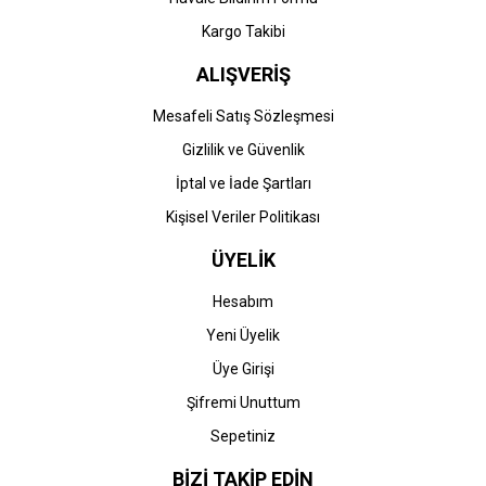
Kargo Takibi
ALIŞVERİŞ
Mesafeli Satış Sözleşmesi
Gizlilik ve Güvenlik
İptal ve İade Şartları
Kişisel Veriler Politikası
ÜYELİK
Hesabım
Yeni Üyelik
Üye Girişi
Şifremi Unuttum
Sepetiniz
BİZİ TAKİP EDİN