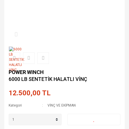
POWER WINCH
6000 LB SENTETİK HALATLI VİNÇ
12.500,00 TL
Kategori
VİNÇ VE EKİPMAN