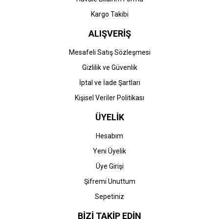
Kargo Takibi
ALIŞVERİŞ
Mesafeli Satış Sözleşmesi
Gizlilik ve Güvenlik
İptal ve İade Şartları
Kişisel Veriler Politikası
ÜYELİK
Hesabım
Yeni Üyelik
Üye Girişi
Şifremi Unuttum
Sepetiniz
BİZİ TAKİP EDİN