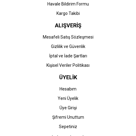
Havale Bildirim Formu
Kargo Takibi
ALIŞVERİŞ
Mesafeli Satış Sözleşmesi
Gizlilik ve Güvenlik
İptal ve İade Şartları
Kişisel Veriler Politikası
ÜYELİK
Hesabım
Yeni Üyelik
Üye Girişi
Şifremi Unuttum
Sepetiniz