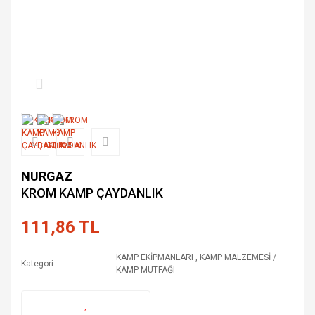
NURGAZ
KROM KAMP ÇAYDANLIK
111,86 TL
KAMP EKİPMANLARI
,
KAMP MALZEMESİ /
Kategori
KAMP MUTFAĞI