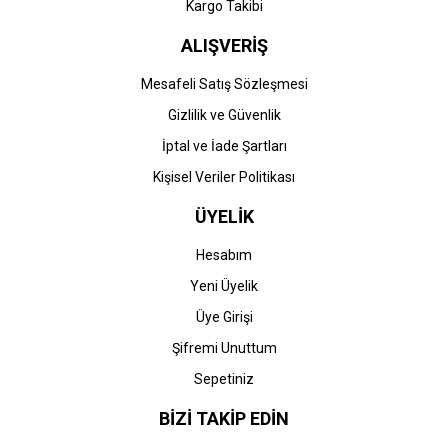
Kargo Takibi
ALIŞVERİŞ
Mesafeli Satış Sözleşmesi
Gizlilik ve Güvenlik
İptal ve İade Şartları
Kişisel Veriler Politikası
ÜYELİK
Hesabım
Yeni Üyelik
Üye Girişi
Şifremi Unuttum
Sepetiniz
BİZİ TAKİP EDİN