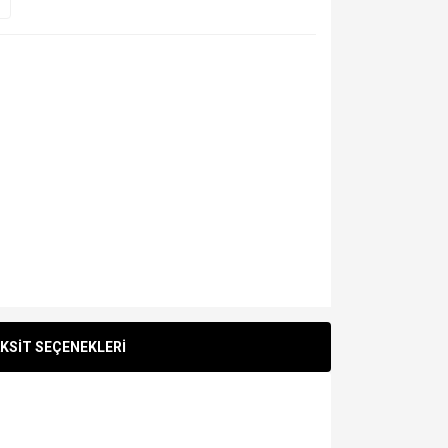
KSİT SEÇENEKLERİ