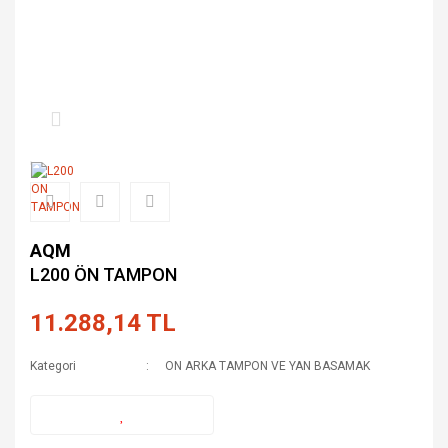
AQM
L200 ÖN TAMPON
11.288,14 TL
Kategori
ON ARKA TAMPON VE YAN BASAMAK