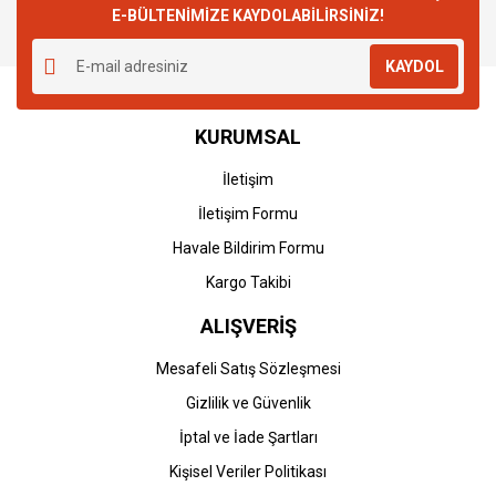
E-BÜLTENİMİZE KAYDOLABİLİRSİNİZ!
KAYDOL
KURUMSAL
İletişim
İletişim Formu
Havale Bildirim Formu
Kargo Takibi
ALIŞVERİŞ
Mesafeli Satış Sözleşmesi
Gizlilik ve Güvenlik
İptal ve İade Şartları
Kişisel Veriler Politikası