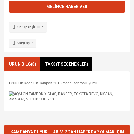
GELİNCE HABER VER
Ön Siparişli Ürün
Karşılaştır
ÜRÜN BİLGİSİ
TAKSİT SEÇENEKLERİ
L200 Off Road Ön Tampon 2015 model sonrası uyumlu
KAMPANYA DUYURULARIMIZDAN HABERDAR OLMAK İÇİN