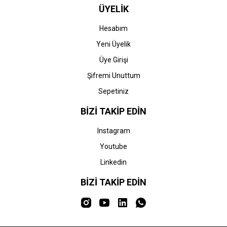
ÜYELİK
Hesabım
Yeni Üyelik
Üye Girişi
Şifremi Unuttum
Sepetiniz
BİZİ TAKİP EDİN
Instagram
Youtube
Linkedin
BİZİ TAKİP EDİN