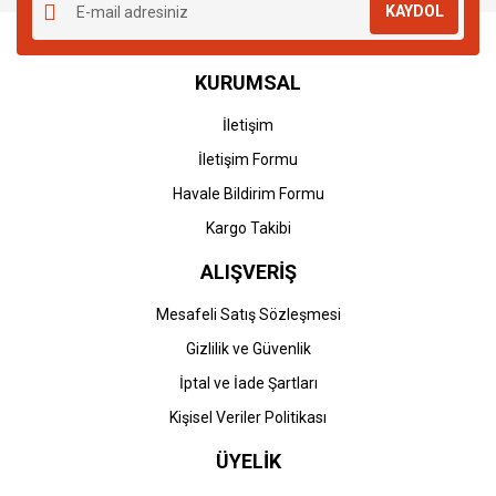
KAYDOL
KURUMSAL
İletişim
İletişim Formu
Havale Bildirim Formu
Kargo Takibi
ALIŞVERİŞ
Mesafeli Satış Sözleşmesi
Gizlilik ve Güvenlik
İptal ve İade Şartları
Kişisel Veriler Politikası
ÜYELİK