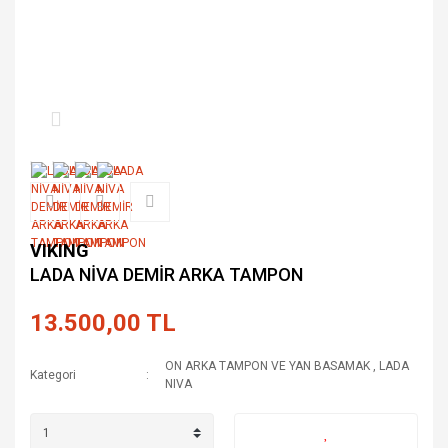
VIKING
LADA NİVA DEMİR ARKA TAMPON
13.500,00 TL
ON ARKA TAMPON VE YAN BASAMAK
,
LADA
Kategori
NIVA