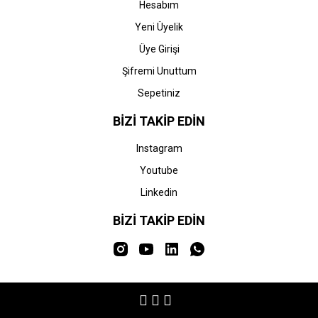
Hesabım
Yeni Üyelik
Üye Girişi
Şifremi Unuttum
Sepetiniz
BİZİ TAKİP EDİN
Instagram
Youtube
Linkedin
BİZİ TAKİP EDİN