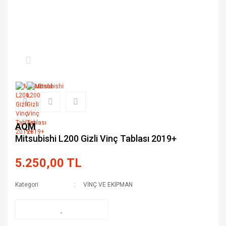
AQM
Mitsubishi L200 Gizli Vinç Tablası 2019+
5.250,00 TL
Kategori
VİNÇ VE EKİPMAN