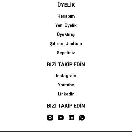
ÜYELİK
Hesabım
Yeni Üyelik
Üye Girişi
Şifremi Unuttum
Sepetiniz
BİZİ TAKİP EDİN
Instagram
Youtube
Linkedin
BİZİ TAKİP EDİN