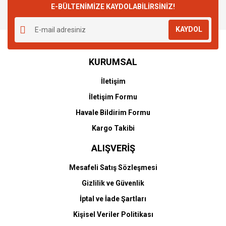
E-BÜLTENİMİZE KAYDOLABİLİRSİNİZ!
KAYDOL
KURUMSAL
İletişim
İletişim Formu
Havale Bildirim Formu
Kargo Takibi
ALIŞVERİŞ
Mesafeli Satış Sözleşmesi
Gizlilik ve Güvenlik
İptal ve İade Şartları
Kişisel Veriler Politikası