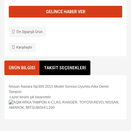
GELİNCE HABER VER
Ön Siparişli Ürün
Karşılaştır
ÜRÜN BİLGİSİ
TAKSİT SEÇENEKLERİ
Nissan Navara Np300 2015 Model Sonrası Uyumlu Arka Demir
Tampon
Lazer kesim şık tasarımdır