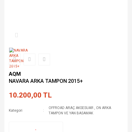
AQM
NAVARA ARKA TAMPON 2015+
10.200,00 TL
OFFROAD ARAÇ AKSESUAR
,
ON ARKA
Kategori
TAMPON VE YAN BASAMAK