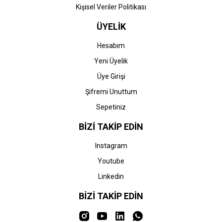
Kişisel Veriler Politikası
ÜYELİK
Hesabım
Yeni Üyelik
Üye Girişi
Şifremi Unuttum
Sepetiniz
BİZİ TAKİP EDİN
Instagram
Youtube
Linkedin
BİZİ TAKİP EDİN