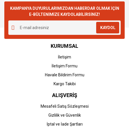
KAMPANYA DUYURULARIMIZDAN HABERDAR OLMAK İÇİN
E-BÜLTENİMİZE KAYDOLABİLİRSİNİZ!
KAYDOL
KURUMSAL
İletişim
İletişim Formu
Havale Bildirim Formu
Kargo Takibi
ALIŞVERİŞ
Mesafeli Satış Sözleşmesi
Gizlilik ve Güvenlik
İptal ve İade Şartları