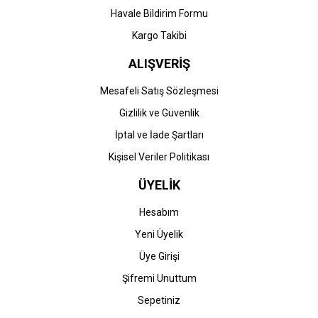
Havale Bildirim Formu
Kargo Takibi
ALIŞVERİŞ
Mesafeli Satış Sözleşmesi
Gizlilik ve Güvenlik
İptal ve İade Şartları
Kişisel Veriler Politikası
ÜYELİK
Hesabım
Yeni Üyelik
Üye Girişi
Şifremi Unuttum
Sepetiniz