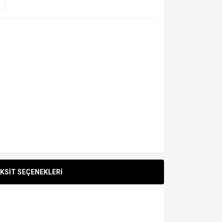
KSİT SEÇENEKLERİ