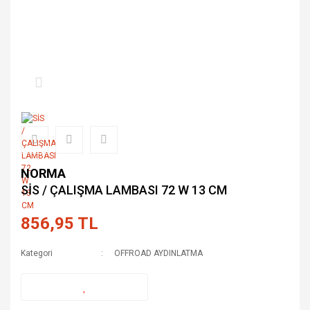
NORMA
SİS / ÇALIŞMA LAMBASI 72 W 13 CM
856,95 TL
Kategori
OFFROAD AYDINLATMA