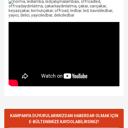
KAMPANYA DUYURULARIMIZDAN HABERDAR OLMAK İÇİN
E-BÜLTENİMİZE KAYDOLABİLİRSİNİZ!