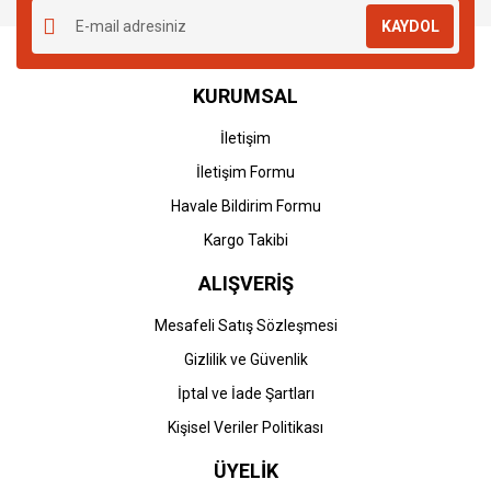
KAYDOL
KURUMSAL
İletişim
İletişim Formu
Havale Bildirim Formu
Kargo Takibi
ALIŞVERİŞ
Mesafeli Satış Sözleşmesi
Gizlilik ve Güvenlik
İptal ve İade Şartları
Kişisel Veriler Politikası
ÜYELİK