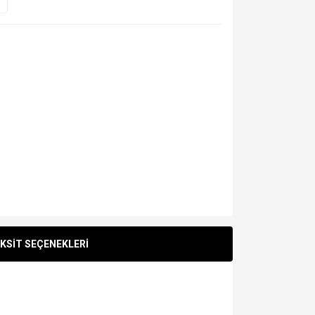
KSİT SEÇENEKLERİ