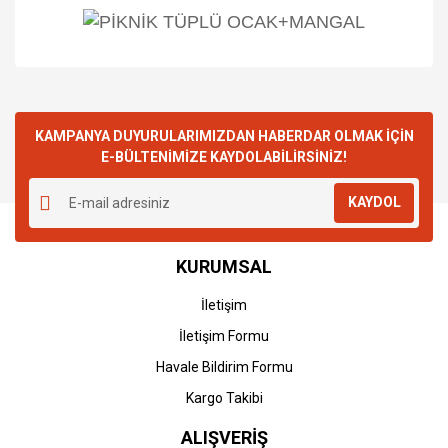
KAMPANYA DUYURULARIMIZDAN HABERDAR OLMAK İÇİN
E-BÜLTENİMİZE KAYDOLABİLİRSİNİZ!
KAYDOL
KURUMSAL
İletişim
İletişim Formu
Havale Bildirim Formu
Kargo Takibi
ALIŞVERİŞ