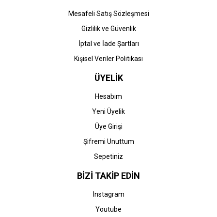
Mesafeli Satış Sözleşmesi
Gizlilik ve Güvenlik
İptal ve İade Şartları
Kişisel Veriler Politikası
ÜYELİK
Hesabım
Yeni Üyelik
Üye Girişi
Şifremi Unuttum
Sepetiniz
BİZİ TAKİP EDİN
Instagram
Youtube