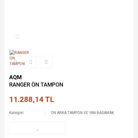
AQM
RANGER ÖN TAMPON
11.288,14 TL
Kategori
ON ARKA TAMPON VE YAN BASAMAK