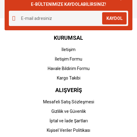
E-BÜLTENİMİZE KAYDOLABİLİRSİNİZ!
KAYDOL
KURUMSAL
İletişim
İletişim Formu
Havale Bildirim Formu
Kargo Takibi
ALIŞVERİŞ
Mesafeli Satış Sözleşmesi
Gizlilik ve Güvenlik
İptal ve İade Şartları
Kişisel Veriler Politikası