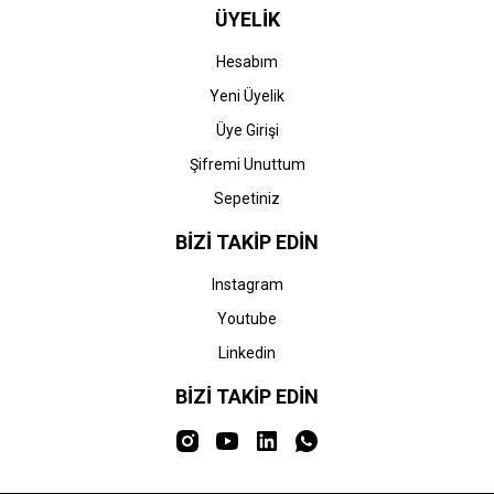
ÜYELİK
Hesabım
Yeni Üyelik
Üye Girişi
Şifremi Unuttum
Sepetiniz
BİZİ TAKİP EDİN
Instagram
Youtube
Linkedin
BİZİ TAKİP EDİN