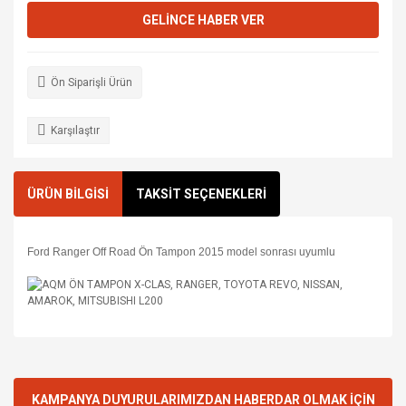
GELİNCE HABER VER
Ön Siparişli Ürün
Karşılaştır
ÜRÜN BİLGİSİ
TAKSİT SEÇENEKLERİ
Ford Ranger Off Road Ön Tampon 2015 model sonrası uyumlu
KAMPANYA DUYURULARIMIZDAN HABERDAR OLMAK İÇİN