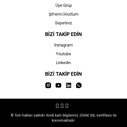
Üye Girişi
Şifremi Unuttum
Sepetiniz
BİZİ TAKİP EDİN
Instagram
Youtube
Linkedin
BİZİ TAKİP EDİN
© Tüm hakları saklıdır. Kredi kartı bilgileriniz 256bit SSL sertifikası ile
korunmaktadır.