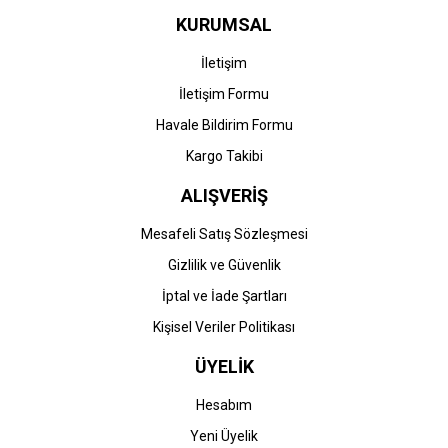
KURUMSAL
İletişim
İletişim Formu
Havale Bildirim Formu
Kargo Takibi
ALIŞVERİŞ
Mesafeli Satış Sözleşmesi
Gizlilik ve Güvenlik
İptal ve İade Şartları
Kişisel Veriler Politikası
ÜYELİK
Hesabım
Yeni Üyelik