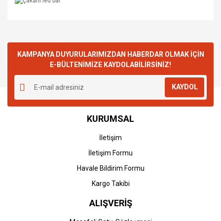
KAMPANYA DUYURULARIMIZDAN HABERDAR OLMAK İÇİN
E-BÜLTENİMİZE KAYDOLABİLİRSİNİZ!
KAYDOL
KURUMSAL
İletişim
İletişim Formu
Havale Bildirim Formu
Kargo Takibi
ALIŞVERİŞ