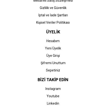
Mesafeli Satış Sözleşmesi
Gizlilik ve Güvenlik
İptal ve İade Şartları
Kişisel Veriler Politikası
ÜYELİK
Hesabım
Yeni Üyelik
Üye Girişi
Şifremi Unuttum
Sepetiniz
BİZİ TAKİP EDİN
Instagram
Youtube
Linkedin