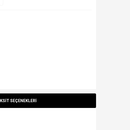
KSİT SEÇENEKLERİ