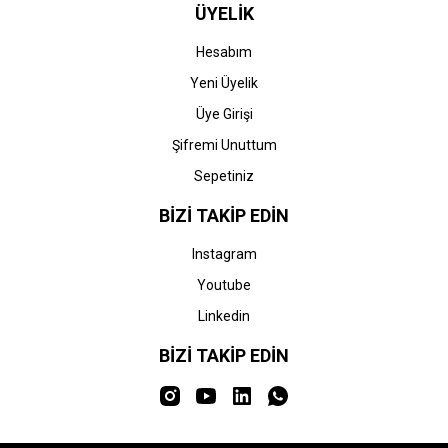
ÜYELİK
Hesabım
Yeni Üyelik
Üye Girişi
Şifremi Unuttum
Sepetiniz
BİZİ TAKİP EDİN
Instagram
Youtube
Linkedin
BİZİ TAKİP EDİN