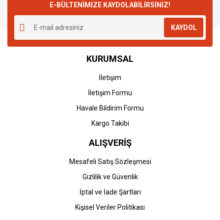
E-BÜLTENİMİZE KAYDOLABİLİRSİNİZ!
KAYDOL
KURUMSAL
İletişim
İletişim Formu
Havale Bildirim Formu
Kargo Takibi
ALIŞVERİŞ
Mesafeli Satış Sözleşmesi
Gizlilik ve Güvenlik
İptal ve İade Şartları
Kişisel Veriler Politikası