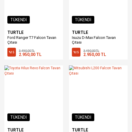
TÜKENDİ
TÜKENDİ
TURTLE
TURTLE
Ford Ranger T7 Falcon Tavan
Isuzu D-Max Falcon Tavan
Çıtası
Çıtası
3.490,00 TL
3.490,00 TL
%15
%15
2.950,00 TL
2.950,00 TL
TÜKENDİ
TÜKENDİ
TURTLE
TURTLE