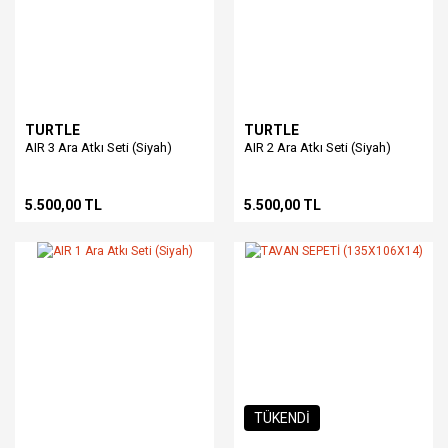
TURTLE
TURTLE
AIR 3 Ara Atkı Seti (Siyah)
AIR 2 Ara Atkı Seti (Siyah)
5.500,00 TL
5.500,00 TL
TÜKENDİ