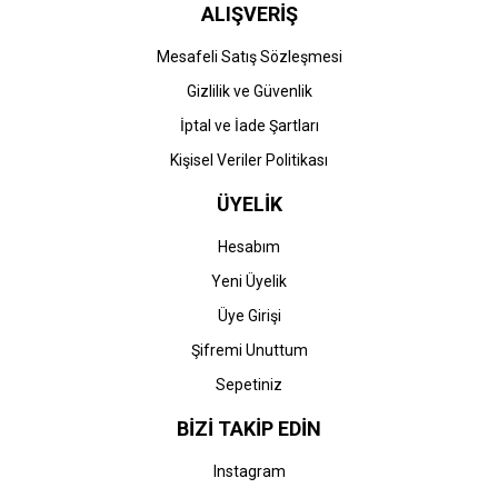
ALIŞVERİŞ
Mesafeli Satış Sözleşmesi
Gizlilik ve Güvenlik
İptal ve İade Şartları
Kişisel Veriler Politikası
ÜYELİK
Hesabım
Yeni Üyelik
Üye Girişi
Şifremi Unuttum
Sepetiniz
BİZİ TAKİP EDİN
Instagram