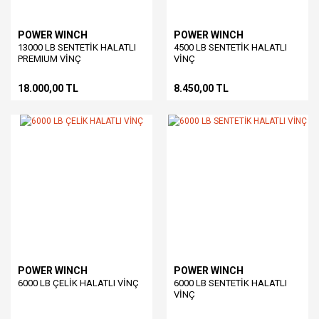
POWER WINCH
POWER WINCH
13000 LB SENTETİK HALATLI
4500 LB SENTETİK HALATLI
PREMIUM VİNÇ
VİNÇ
18.000,00 TL
8.450,00 TL
POWER WINCH
POWER WINCH
6000 LB ÇELİK HALATLI VİNÇ
6000 LB SENTETİK HALATLI
VİNÇ