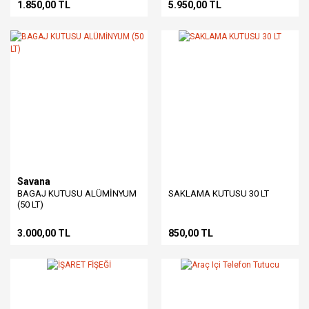
1.850,00 TL
5.950,00 TL
Savana
BAGAJ KUTUSU ALÜMİNYUM
SAKLAMA KUTUSU 30 LT
(50 LT)
3.000,00 TL
850,00 TL