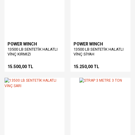
POWER WINCH
POWER WINCH
13500 LB SENTETİK HALATLI
13500 LB SENTETİK HALATLI
VİNÇ KIRMIZI
VİNÇ SİYAH
15.500,00 TL
15.250,00 TL