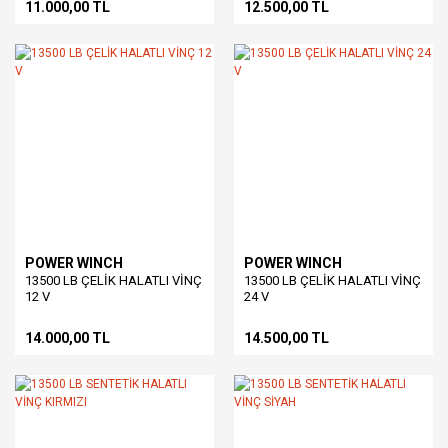
11.000,00 TL
12.500,00 TL
POWER WINCH
POWER WINCH
13500 LB ÇELİK HALATLI VİNÇ
13500 LB ÇELİK HALATLI VİNÇ
12 V
24 V
14.000,00 TL
14.500,00 TL