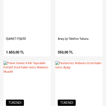
İŞARET FİŞEĞİ
Araç Içi Telefon Tutucu
1.650,00 TL
350,00 TL
TÜKENDİ
TÜKENDİ